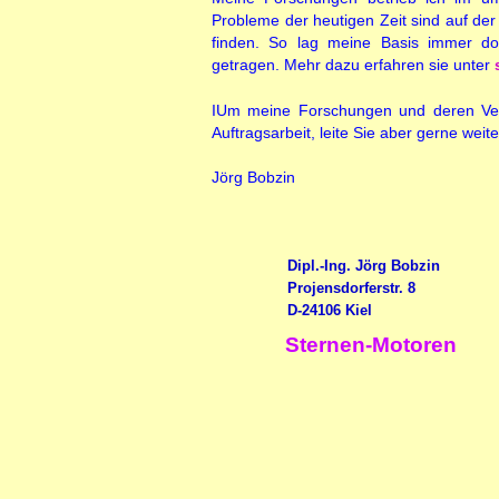
Probleme der heutigen Zeit sind auf der
finden. So lag meine Basis immer do
getragen. Mehr dazu erfahren sie unter
IUm meine Forschungen und deren Verö
Auftragsarbeit, leite Sie aber gerne weite
Jörg Bobzin
Dipl.-Ing. Jörg Bobzin
Projensdorferstr. 8
D-24106 Kiel
Sternen-Motoren