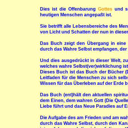
Dies ist die Offenbarung
Gottes
und se
heutigen Menschen angepaßt ist.
Sie betrifft alle Lebensbereiche des Men
von Licht und Schatten der nun in dies
Das Buch zeigt den Übergang in eine 
durch das Wahre Selbst empfangen, der gö
Und dies ausgedrückt in dieser Welt, z
welches wahre Selbst(ver)wirklichung ist
Dieses Buch ist das Buch der Bücher (D
Leitfaden für die Menschen zu sich selb
Wissen für das Überleben auf der Erde br
Das Buch (ent)hält den aktuellen spiritu
dem Einen, dem wahren Gott (Die Quelle
Liebe führt und das Neue Paradies auf E
Die Aufgabe des am Frieden und am wahr
durch das Wahre Selbst, durch den Kan