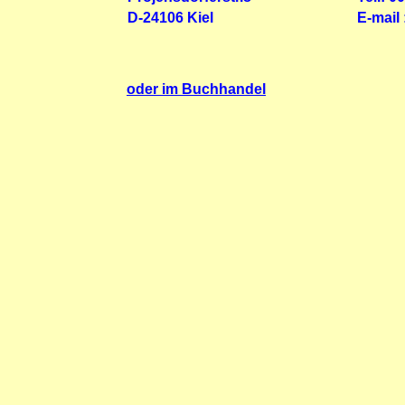
D-24106 Kiel
E-mail 
oder im Buchhandel