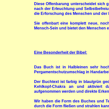
Diese Offenbarung unterscheidet sich 
nach der Erleuchtung und Selbstbefreiu
die Erforschung des Menschen und der N
Sie offenbart eine komplett neue, no
Mensch-Sein und bietet den Menschen e
Eine Besonderheit der Bibel:
Das Buch ist in Halbleinen sehr hoc
Pergamentschutzumschlag in Handarbeit
Der Buchtext ist farbig in blau/grün g
Kehlkopf-Chakra an und aktiviert d
aufgenommen
werden
und direkte Erkenn
Wir haben die Form des Buches und Tex
durch die Form fließen und strahlen kan