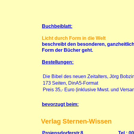
Buchbeiblatt:
Licht durch Form in die Welt
beschreibt den besonderen, ganzheitlich
Form der Bücher geht.
Bestellungen:
Die Bibel des neuen Zeitalters, Jörg Bobz
173 Seiten, DinA5-Format
Preis 35,- Euro (inklusive Mwst. und Vers
bevorzugt beim:
Verlag Sternen-Wissen
Projensdorferstr.8
Tel.: 