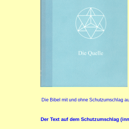
Die Bibel mit und ohne Schutzumschlag a
Der Text auf dem Schutzumschlag (inn