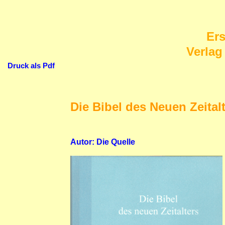
Er
Verlag
Druck als Pdf
Die Bibel des Neuen Zeital
Autor: Die Quelle